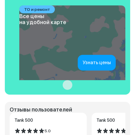
ТО и ремонт
Все цены
на удобной карте
Узнать цены
Отзывы пользователей
Tank 500
Tank 500
5.0
5.0