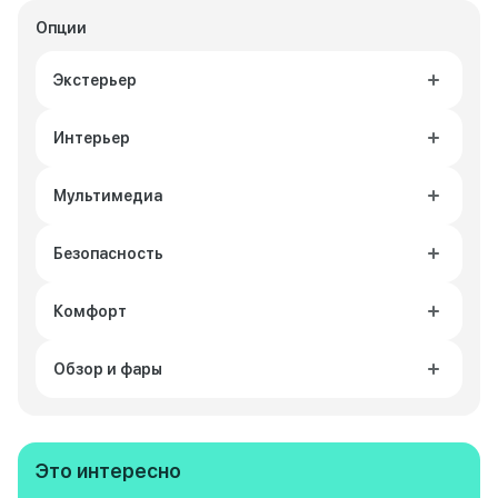
Опции
Экстерьер
Интерьер
Мультимедиа
Безопасность
Комфорт
Обзор и фары
Это интересно