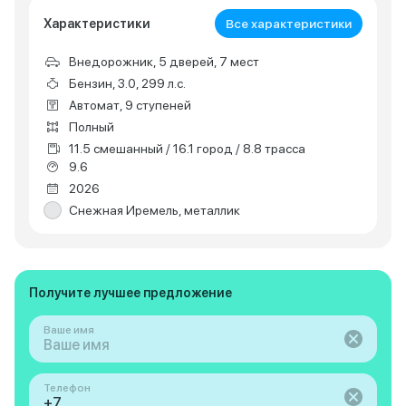
Характеристики
Все характеристики
Внедорожник, 5 дверей, 7 мест
Бензин, 3.0, 299 л.с.
Автомат, 9 ступеней
Полный
11.5 смешанный / 16.1 город / 8.8 трасса
9.6
2026
Снежная Иремель, металлик
Получите лучшее предложение
Ваше имя
Телефон