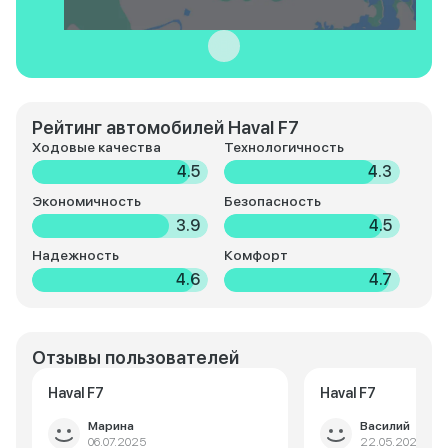
Рейтинг автомобилей Haval F7
Ходовые качества
Технологичность
4.5
4.3
Экономичность
Безопасность
3.9
4.5
Надежность
Комфорт
4.6
4.7
Отзывы пользователей
Haval F7
Haval F7
Марина
Василий
06.07.2025
22.05.2025