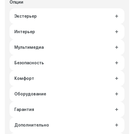
Опции
Экстерьер
Интерьер
Мультимедиа
Безопасность
Комфорт
Оборудование
Гарантия
Дополнительно