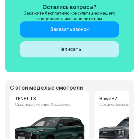
Остались вопросы?
Закажите бесплатную консультацию нашего
специалиста или напишите нам
Заказать звонок
Написать
С этой моделью смотрели
TENET T8
Haval H7
Среднеразмерный Кроссовер
Среднеразмерный К