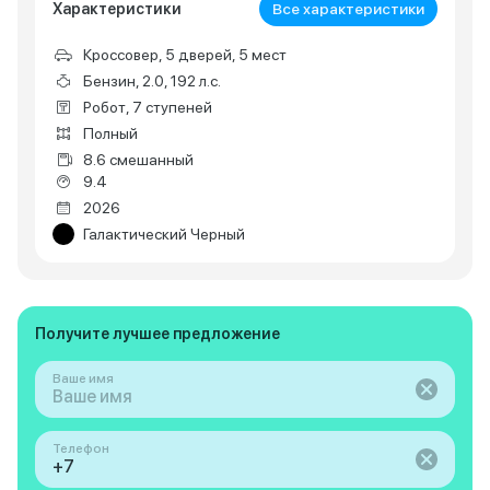
Характеристики
Все характеристики
Кроссовер, 5 дверей, 5 мест
Бензин, 2.0, 192 л.с.
Робот, 7 ступеней
Полный
8.6 смешанный
9.4
2026
Галактический Черный
Получите лучшее предложение
Ваше имя
Телефон