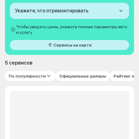
Укажите, что отремонтировать
Чтобы увидеть цены, укажите полные параметры авто
и услугу
Сервисы на карте
5 сервисов
По популярности
Официальные дилеры
Рейтинг от