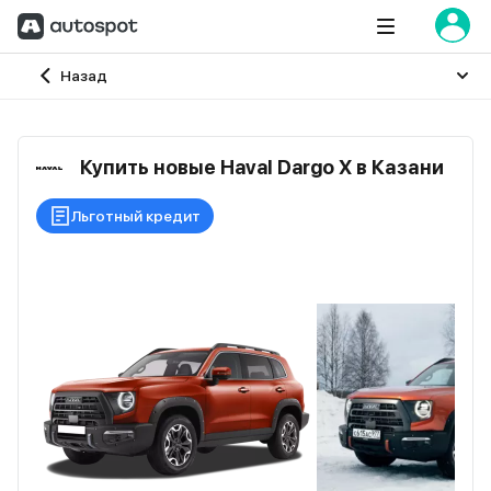
Главная
Назад
Купить новые Haval Dargo X в Казани
Льготный кредит