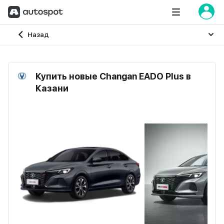
Главная
Назад
Купить новые Changan EADO Plus в
Казани