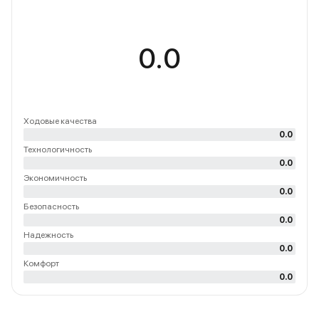
0.0
Ходовые качества
0.0
Технологичность
0.0
Экономичность
0.0
Безопасность
0.0
Надежность
0.0
Комфорт
0.0