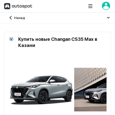
Главная
Назад
Купить новые Changan CS35 Max в
Казани