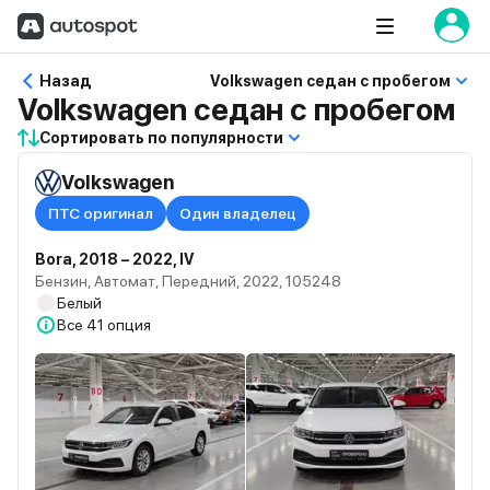
Назад
Volkswagen седан с пробегом
Volkswagen седан с пробегом
Сортировать по популярности
Volkswagen
ПТС оригинал
Один владелец
Bora, 2018 – 2022, IV
Бензин, Автомат, Передний, 2022, 105248
Белый
Все
41 опция