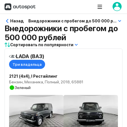
Назад
Внедорожники с пробегом до 500 000 рублей
Внедорожники с пробегом до
500 000 рублей
Сортировать по популярности
LADA (ВАЗ)
Три владельца
2121 (4x4), I Рестайлинг
Бензин, Механика, Полный, 2018, 65881
Зеленый