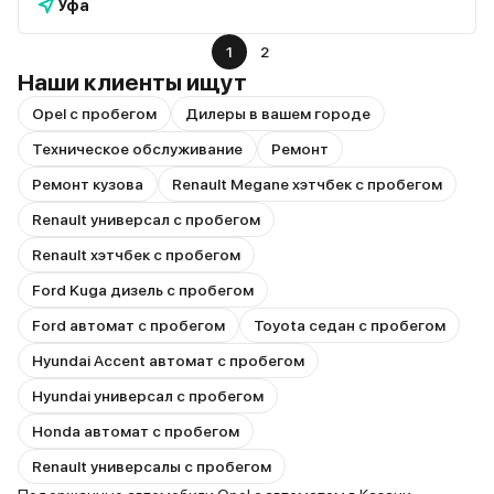
Уфа
1
2
Наши клиенты ищут
Opel с пробегом
Дилеры в вашем городе
Техническое обслуживание
Ремонт
Ремонт кузова
Renault Megane хэтчбек с пробегом
Renault универсал с пробегом
Renault хэтчбек с пробегом
Ford Kuga дизель с пробегом
Ford автомат с пробегом
Toyota седан с пробегом
Hyundai Accent автомат с пробегом
Hyundai универсал с пробегом
Honda автомат с пробегом
Renault универсалы с пробегом