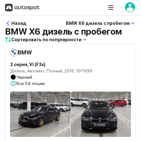
Назад
BMW X6 дизель с пробегом
BMW X6 дизель с пробегом
Сортировать по популярности
BMW
3 серия, VI (F3x)
Дизель, Автомат, Полный, 2016, 197699
Черный
Все
54 опции