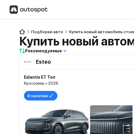
Подборки авто
Купить новый автомобиль стои
Купить новый автом
Рекомендуемые
Esteo
Exlantix ET Топ
Кроссовер • 2026
В наличии