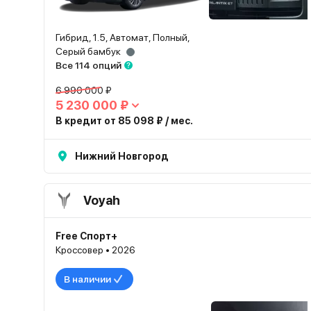
Гибрид, 1.5, Автомат, Полный,
Серый бамбук
Все 114 опций
6 990 000 ₽
5 230 000 ₽
В кредит от 85 098 ₽ / мес.
Нижний Новгород
Voyah
Free Спорт+
Кроссовер • 2026
В наличии