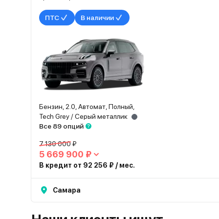
ПТС
В наличии
Бензин, 2.0, Автомат, Полный,
Tech Grey / Серый металлик
Все 89 опций
7 130 000 ₽
5 669 900 ₽
В кредит от 92 256 ₽ / мес.
Самара