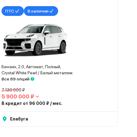
ПТС
В наличии
Бензин, 2.0, Автомат, Полный,
Crystal White Pearl / Белый металлик
Все 89 опций
7 130 000 ₽
5 900 000 ₽
В кредит от 96 000 ₽ / мес.
Елабуга