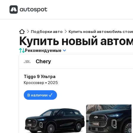
Подборки авто
Купить новый автомобиль стои
Купить новый автом
Рекомендуемые
Chery
Tiggo 9 Ультра
Кроссовер • 2025
В наличии