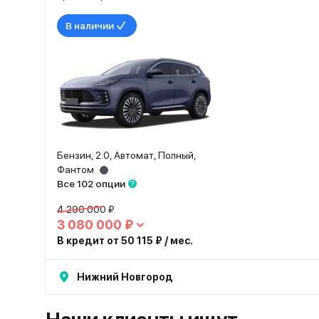
В наличии
Бензин, 2.0, Автомат, Полный,
Фантом
Все 102 опции
4 290 000 ₽
3 080 000 ₽
В кредит от 50 115 ₽ / мес.
Нижний Новгород