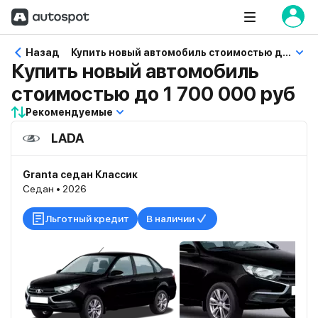
Назад
Купить новый автомобиль стоимостью до 1 700 000 руб
Купить новый автомобиль
стоимостью до 1 700 000 руб
Рекомендуемые
LADA
Granta седан Классик
Седан • 2026
Льготный кредит
В наличии