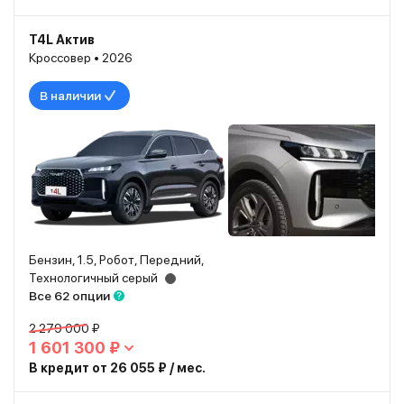
T4L Актив
Кроссовер • 2026
В наличии
Бензин, 1.5, Робот, Передний,
Технологичный серый
Все 62 опции
2 279 000 ₽
1 601 300 ₽
В кредит от 26 055 ₽ / мес.