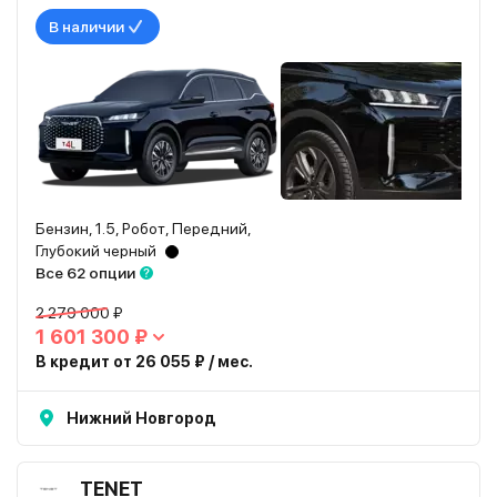
В наличии
Бензин, 1.5, Робот, Передний,
Глубокий черный
Все 62 опции
2 279 000 ₽
1 601 300 ₽
В кредит от 26 055 ₽ / мес.
Нижний Новгород
TENET