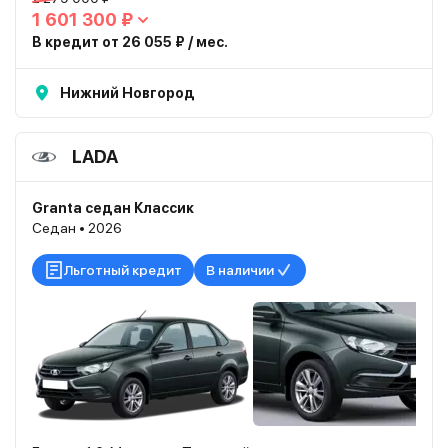
1 601 300 ₽
В кредит от 26 055 ₽ / мес.
Нижний Новгород
LADA
Granta седан Классик
Седан • 2026
Льготный кредит
В наличии