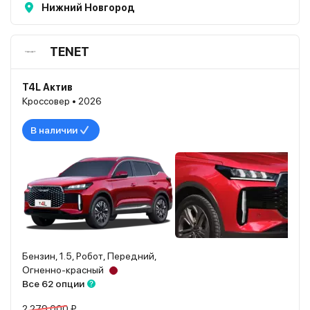
Нижний Новгород
TENET
T4L Актив
Кроссовер • 2026
В наличии
Бензин, 1.5, Робот, Передний,
Огненно-красный
Все 62 опции
2 279 000 ₽