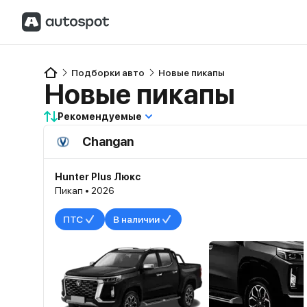
Подборки авто
Новые пикапы
Новые пикапы
Рекомендуемые
Changan
Hunter Plus Люкс
Пикап • 2026
ПТС
В наличии