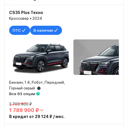
CS35 Plus Техно
Кроссовер • 2024
ПТС
В наличии
Бензин, 1.4, Робот, Передний,
Горный серый
Все 93 опции
2 709 900 ₽
1 789 900 ₽
В кредит от 29 124 ₽ / мес.