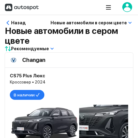
Назад
Новые автомобили в сером цвете
Новые автомобили в сером
цвете
Рекомендуемые
Changan
CS75 Plus Люкс
Кроссовер • 2024
В наличии