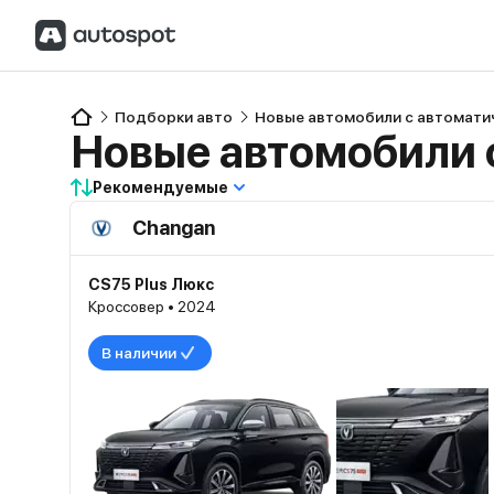
Подборки авто
Новые автомобили с автомати
Новые автомобили 
Рекомендуемые
Changan
CS75 Plus Люкс
Кроссовер • 2024
В наличии