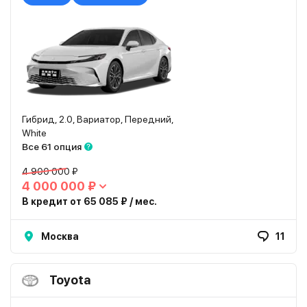
Гибрид, 2.0, Вариатор, Передний,
White
Все 61 опция
4 900 000 ₽
4 000 000 ₽
В кредит от 65 085 ₽ / мес.
Москва
11
Toyota