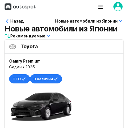
Назад
Новые автомобили из Японии
Новые автомобили из Японии
Рекомендуемые
Toyota
Camry Premium
Седан • 2025
ПТС
В наличии