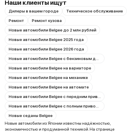
Наши клиенты ищут
Дилеры в вашем городе
Техническое обслуживание
Ремонт
Ремонт кузова
Новые автомобили Belgee до 2 млн рублей
Новые автомобили Belgee 2025 года
Новые автомобили Belgee 2026 года
Новые автомобили Belgee с бензиновым двигателем
Новые автомобили Belgee на вариаторе
Новые автомобили Belgee на механике
Новые автомобили Belgee на автомате
Новые автомобили Belgee с передним приводом
Новые автомобили Belgee с полным приводом
Новые седаны Belgee
Новые автомобили из Японии известны надёжностью,
экономичностью и продуманной техникой. На странице