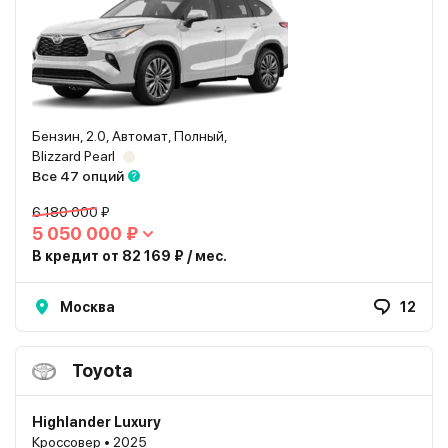
Бензин, 2.0, Автомат, Полный,
Blizzard Pearl
Все 47 опций
6 180 000 ₽
5 050 000 ₽
В кредит от 82 169 ₽ / мес.
Москва
12
Toyota
Highlander Luxury
Кроссовер • 2025