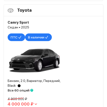
Toyota
Camry Sport
Седан • 2025
ПТС
В наличии
Бензин, 2.0, Вариатор, Передний,
Black
Все 60 опций
4 900 000 ₽
4 000 000 ₽