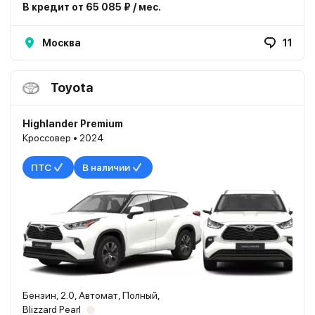
В кредит от 65 085 ₽ / мес.
Москва
11
Toyota
Highlander Premium
Кроссовер • 2024
ПТС
В наличии
Бензин, 2.0, Автомат, Полный,
Blizzard Pearl