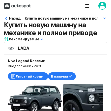
Назад
Купить новую машину на механике и полном приводе
Купить новую машину на
механике и полном приводе
Рекомендуемые
LADA
Niva Legend Классик
Внедорожник • 2026
Льготный кредит
В наличии