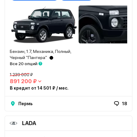
Бензин, 1.7, Механика, Полный,
Черный "Пантера"
Все 20 опций
1 239 000 ₽
891 200 ₽
В кредит от 14 501 ₽ / мес.
Пермь
18
LADA