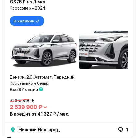
CS75 Plus Люкс
Кроссовер • 2024
В наличии
Бензин, 2.0, Автомат, Передний,
Кристальный белый
Все 97 опций
3 869 900 ₽
2 539 900 ₽
В кредит от 41 327 ₽ / мес.
Нижний Новгород
1