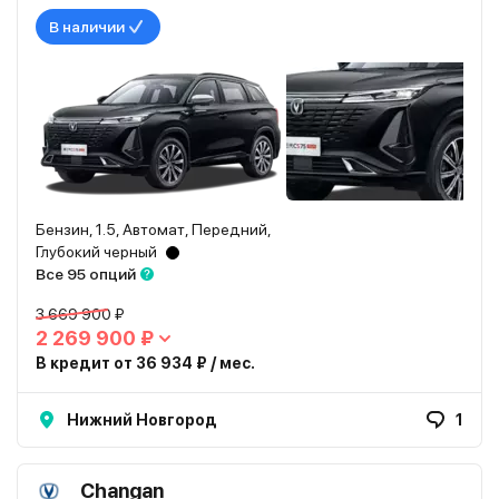
В наличии
Бензин, 1.5, Автомат, Передний,
Глубокий черный
Все 95 опций
3 669 900 ₽
2 269 900 ₽
В кредит от 36 934 ₽ / мес.
Нижний Новгород
1
Changan