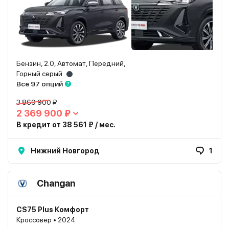
Бензин, 2.0, Автомат, Передний,
Горный серый
Все 97 опций
3 869 900 ₽
2 369 900 ₽
В кредит от 38 561 ₽ / мес.
Нижний Новгород
1
Changan
CS75 Plus Комфорт
Кроссовер • 2024