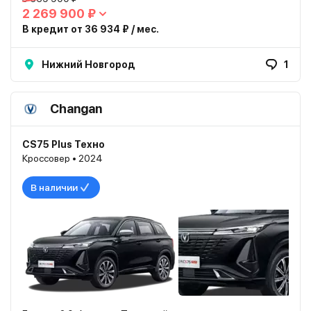
2 269 900 ₽
В кредит от 36 934 ₽ / мес.
Нижний Новгород
1
Changan
CS75 Plus Техно
Кроссовер • 2024
В наличии