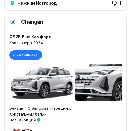
Нижний Новгород
1
Changan
CS75 Plus Комфорт
Кроссовер • 2024
В наличии
Бензин, 1.5, Автомат, Передний,
Кристальный белый
Все 95 опций
3 669 900 ₽