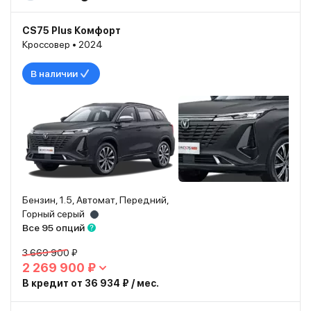
CS75 Plus Комфорт
Кроссовер • 2024
В наличии
Бензин, 1.5, Автомат, Передний,
Горный серый
Все 95 опций
3 669 900 ₽
2 269 900 ₽
В кредит от 36 934 ₽ / мес.