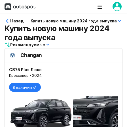
Назад
Купить новую машину 2024 года выпуска
Купить новую машину 2024
года выпуска
Рекомендуемые
Changan
CS75 Plus Люкс
Кроссовер • 2024
В наличии