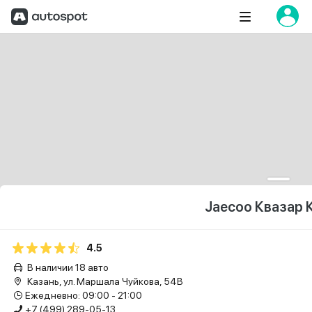
Jaecoo Квазар 
4.5
В наличии 18 авто
Казань, ул. Маршала Чуйкова, 54В
Ежедневно: 09:00 - 21:00
+7 (499) 289-05-13