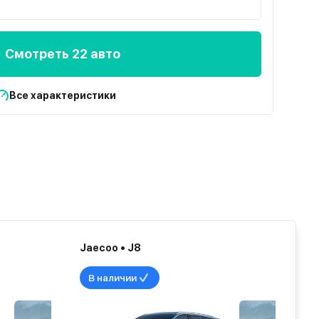
Смотреть 22 авто
Все характеристики
Jaecoo • J8
В наличии