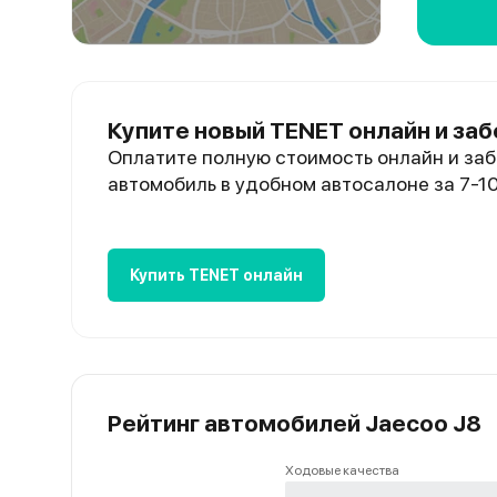
Купите новый TENET онлайн и заб
Оплатите полную стоимость онлайн и заб
автомобиль в удобном автосалоне за 7-1
Купить TENET онлайн
Рейтинг автомобилей Jaecoo J8
Ходовые качества