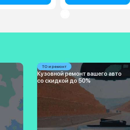
ТО и ремонт
Кузовной ремонт вашего авто
со скидкой до 50%