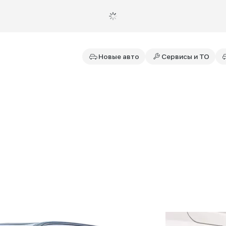
Новые авто
Сервисы и ТО