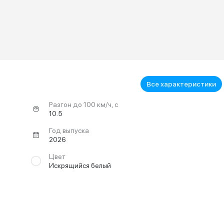
Все характеристики
Разгон до 100 км/ч, с
10.5
Год выпуска
2026
Цвет
Искрящийся белый