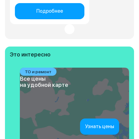
Подробнее
Это интересно
ТО и ремонт
Все цены
на удобной карте
Узнать цены