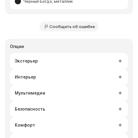
Черный Богдо, металлик
Сообщить об ошибке
Опции
Экстерьер
Интерьер
Мультимедиа
Безопасность
Комфорт