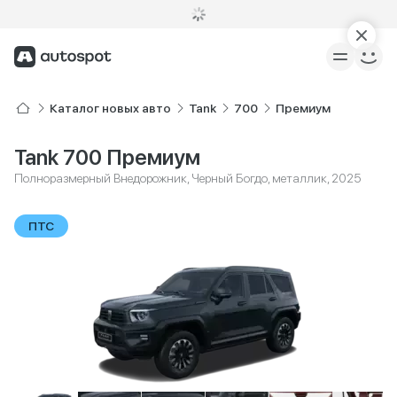
Каталог новых авто
Tank
700
Премиум
Tank 700 Премиум
Полноразмерный Внедорожник, Черный Богдо, металлик, 2025
ПТС