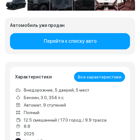
Автомобиль уже продан
Перейти к списку авто
Характеристики
Все характеристики
Внедорожник, 5 дверей, 5 мест
Бензин, 3.0, 354 л.с.
Автомат, 9 ступеней
Полный
12.5 смешанный / 17.0 город / 9.9 трасса
8.8
2025