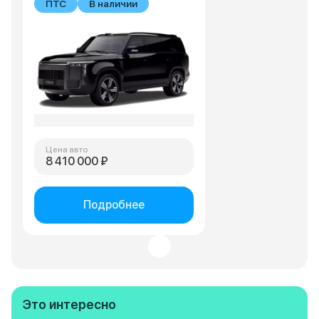
ПТС
В наличии
Цена авто
8 410 000 ₽
Подробнее
Это интересно