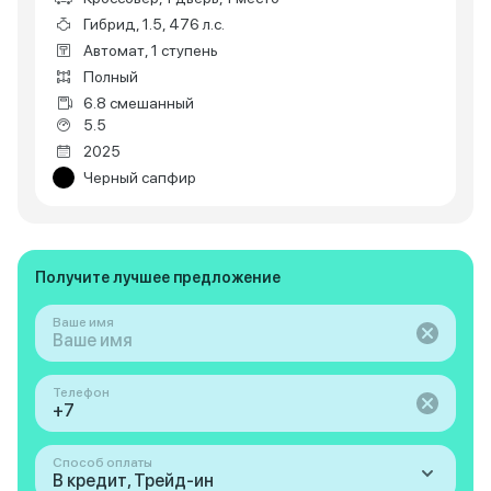
Гибрид, 1.5, 476 л.с.
Автомат, 1 ступень
Полный
6.8 смешанный
5.5
2025
Черный сапфир
Получите лучшее предложение
Ваше имя
Телефон
Способ оплаты
В кредит, Трейд-ин