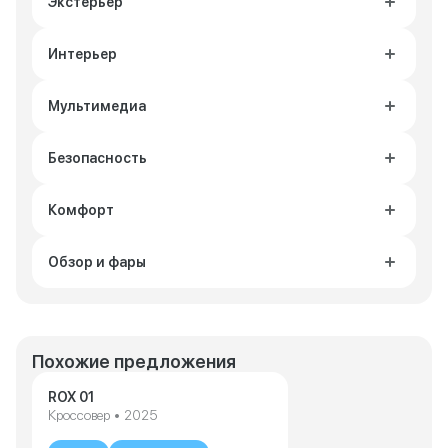
Экстерьер
Интерьер
Мультимедиа
Безопасность
Комфорт
Обзор и фары
Похожие предложения
ROX 01
Кроссовер • 2025