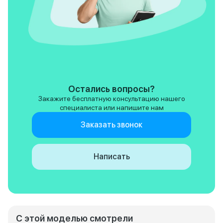
Остались вопросы?
Закажите бесплатную консультацию нашего
специалиста или напишите нам
Заказать звонок
Написать
С этой моделью смотрели