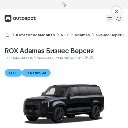
Каталог новых авто
ROX
Adamas
Бизнес Версия
ROX Adamas Бизнес Версия
Полноразмерный Кроссовер, Черный сапфир, 2025
ПТС
В наличии