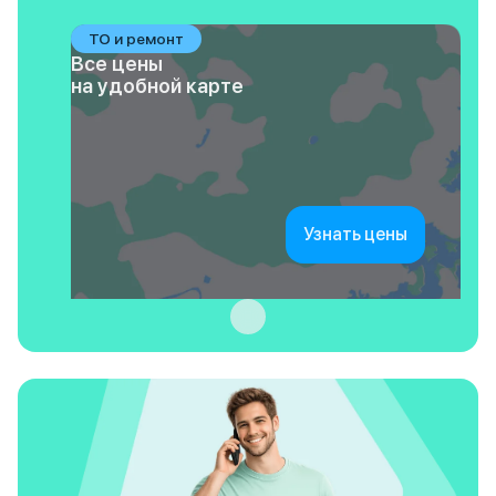
ТО и ремонт
Все цены
на удобной карте
Узнать цены