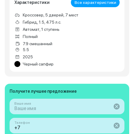
Характеристики
Все характеристики
Кроссовер, 5 дверей, 7 мест
Гибрид, 1.5, 475 л.с.
Автомат, 1 ступень
Полный
7.9 смешанный
5.5
2025
Черный сапфир
Получите лучшее предложение
Ваше имя
Телефон