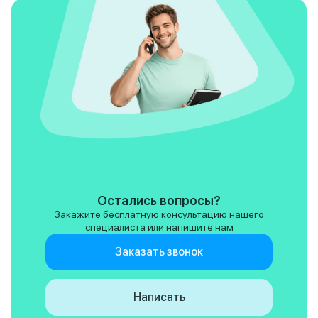
Остались вопросы?
Закажите бесплатную консультацию нашего
специалиста или напишите нам
Заказать звонок
Написать