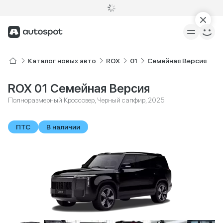
Каталог новых авто
ROX
01
Семейная Версия
ROX 01 Семейная Версия
Полноразмерный Кроссовер, Черный сапфир, 2025
ПТС
В наличии