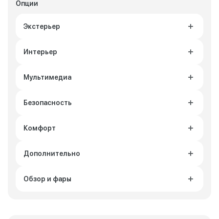
Опции
Экстерьер
Интерьер
Мультимедиа
Безопасность
Комфорт
Дополнительно
Обзор и фары