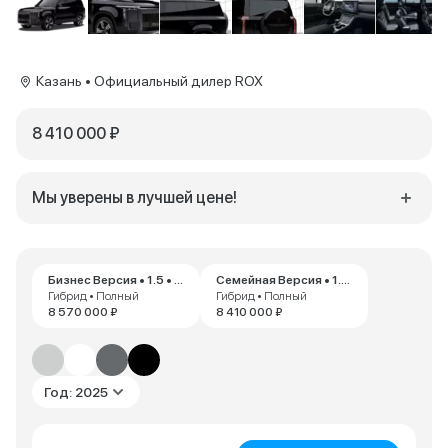
Казань • Официальный дилер ROX
8 410 000 ₽
Мы уверены в лучшей цене!
Бизнес Версия • 1.5 • AT
Семейная Версия • 1.5 • AT
Гибрид • Полный
Гибрид • Полный
8 570 000 ₽
8 410 000 ₽
Год: 2025