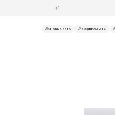
Новые авто
Сервисы и ТО