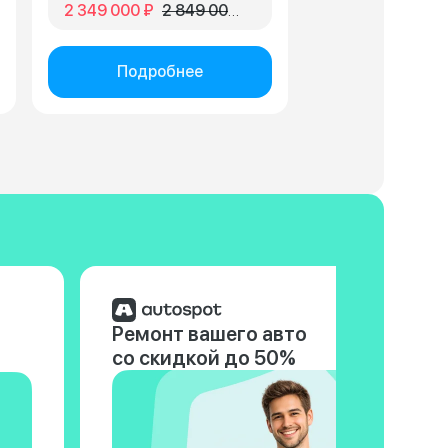
2 349 000 ₽
2 849 000 ₽
Подробнее
Ремонт вашего авто
со скидкой до 50%