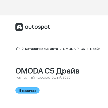
Каталог новых авто
OMODA
C5
Драйв
OMODA C5 Драйв
Компактный Кроссовер, Белый, 2026
В наличии