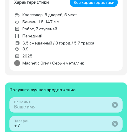
Характеристики
Все характеристики
Кроссовер, 5 дверей, 5 мест
Бензин, 1.5, 147 л.с.
Робот, 7 ступеней
Передний
6.5 смешанный / 8 город / 5.7 трасса
8.9
2025
Magnetic Grey / Серый металлик
Получите лучшее предложение
Ваше имя
Телефон