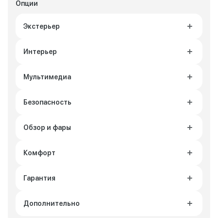
Опции
Экстерьер
Интерьер
Мультимедиа
Безопасность
Обзор и фары
Комфорт
Гарантия
Дополнительно