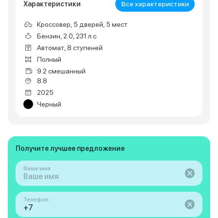
Характеристики
Все характеристики
Кроссовер, 5 дверей, 5 мест
Бензин, 2.0, 231 л.с.
Автомат, 8 ступеней
Полный
9.2 смешанный
8.8
2025
Черный
Получите лучшее предложение
Ваше имя
Телефон