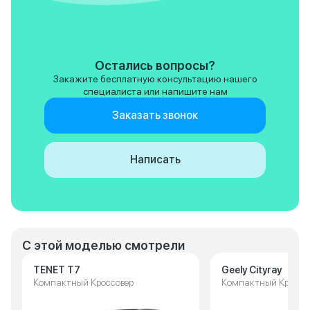
Остались вопросы?
Закажите бесплатную консультацию нашего
специалиста или напишите нам
Заказать звонок
Написать
С этой моделью смотрели
TENET T7
Geely Cityray
Компактный Кроссовер
Компактный Кроссо