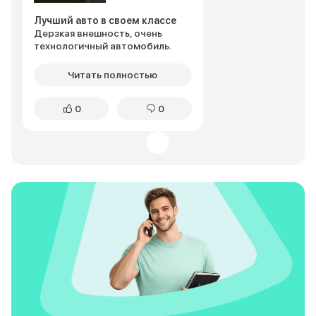
Лучший авто в своем классе
Дерзкая внешность, очень
технологичный автомобиль.
Читать полностью
0
0