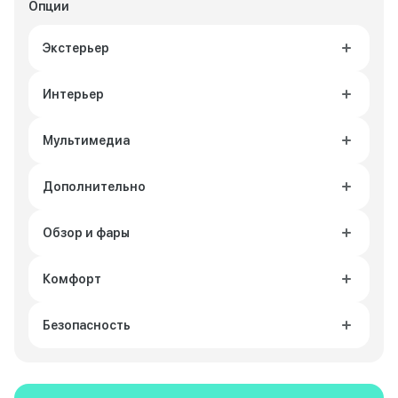
Опции
Экстерьер
Интерьер
Мультимедиа
Дополнительно
Обзор и фары
Комфорт
Безопасность