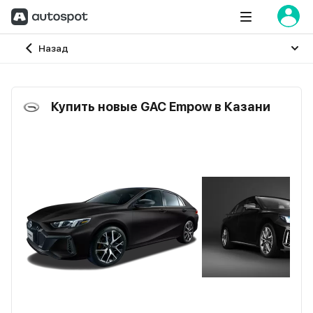
Главная
Назад
Купить новые GAC Empow в Казани