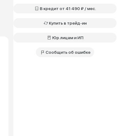
В кредит от 41 490 ₽ / мес.
Купить в трейд-ин
Юр.лицам и ИП
Сообщить об ошибке