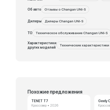
Об авто
Отзывы о Changan UNI-S
Дилеры
Дилеры Changan UNI-S
ТО
Техническое обслуживание Changan UNI-S
Характеристики
Технические характеристики 
других моделей
Похожие предложения
TENET T7
Geely C
Кроссовер • 2026
Кроссов