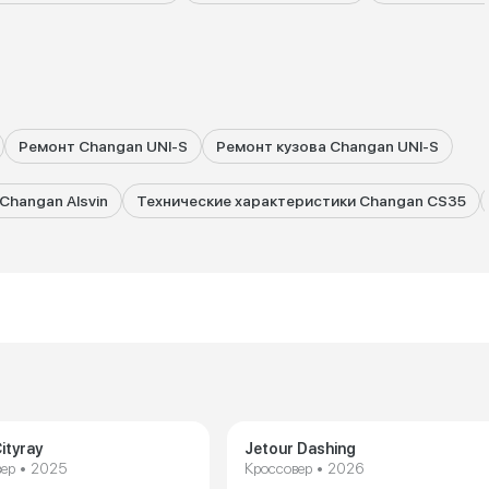
Ремонт Changan UNI-S
Ремонт кузова Changan UNI-S
Changan Alsvin
Технические характеристики Changan CS35
ityray
Jetour Dashing
ер • 2025
Кроссовер • 2026