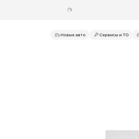
Новые авто
Сервисы и ТО