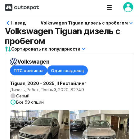
Назад
Volkswagen Tiguan дизель с пробегом
Volkswagen Tiguan дизель с
пробегом
Сортировать по популярности
Volkswagen
ПТС оригинал
Один владелец
Tiguan, 2020 – 2025, II Рестайлинг
Дизель, Робот, Полный, 2020, 82749
Серый
Все
59 опций