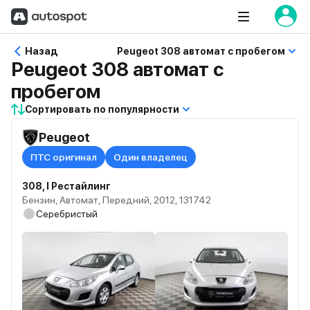
Назад
Peugeot 308 автомат с пробегом
Peugeot 308 автомат с
пробегом
Сортировать по популярности
Peugeot
ПТС оригинал
Один владелец
308, I Рестайлинг
Бензин, Автомат, Передний, 2012, 131742
Серебристый