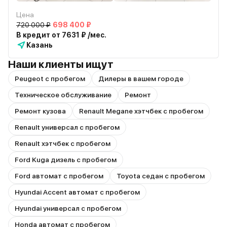
Цена
720 000 ₽
698 400 ₽
В кредит от 7631 ₽ /мес.
Казань
Наши клиенты ищут
Peugeot с пробегом
Дилеры в вашем городе
Техническое обслуживание
Ремонт
Ремонт кузова
Renault Megane хэтчбек с пробегом
Renault универсал с пробегом
Renault хэтчбек с пробегом
Ford Kuga дизель с пробегом
Ford автомат с пробегом
Toyota седан с пробегом
Hyundai Accent автомат с пробегом
Hyundai универсал с пробегом
Honda автомат с пробегом