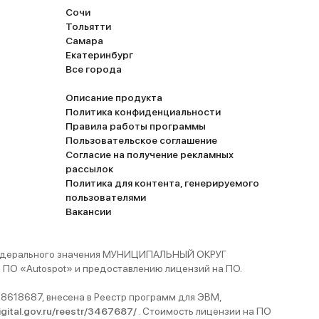
Сочи
Тольятти
Самара
Екатеринбург
Все города
Описание продукта
Политика конфиденциальности
Правила работы программы
Пользовательское соглашение
Согласие на получение рекламных
рассылок
Политика для контента, генерируемого
пользователями
Вакансии
 федерального значения МУНИЦИПАЛЬНЫЙ ОКРУГ
ПО «Autospot» и предоставлению лицензий на ПО.
8618687, внесена в Реестр программ для ЭВМ,
digital.gov.ru/reestr/3467687/
. Стоимость лицензии на ПО