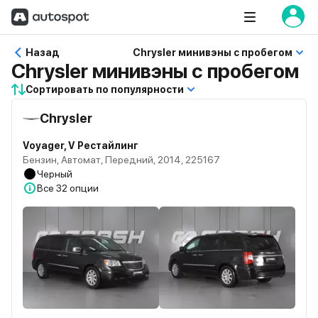
Назад
Chrysler минивэны с пробегом
Chrysler минивэны с пробегом
Сортировать по популярности
Chrysler
Voyager, V Рестайлинг
Бензин, Автомат, Передний, 2014, 225167
Черный
Все
32 опции