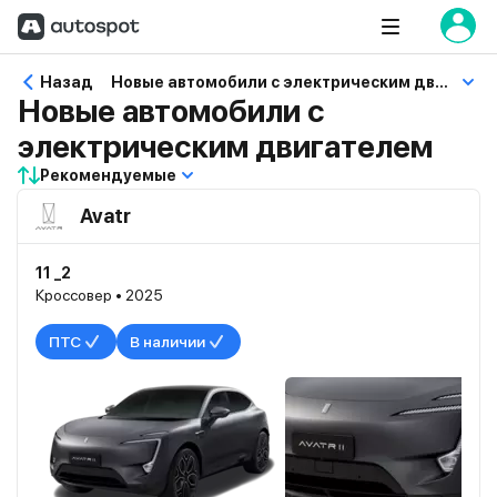
Назад
Новые автомобили с электрическим двигателем
Новые автомобили с
электрическим двигателем
Рекомендуемые
Avatr
11 _2
Кроссовер • 2025
ПТС
В наличии