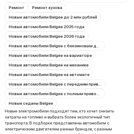
Ремонт
Ремонт кузова
Новые автомобили Belgee до 2 млн рублей
Новые автомобили Belgee 2025 года
Новые автомобили Belgee 2026 года
Новые автомобили Belgee с бензиновым двигателем
Новые автомобили Belgee на вариаторе
Новые автомобили Belgee на механике
Новые автомобили Belgee на автомате
Новые автомобили Belgee с передним приводом
Новые автомобили Belgee с полным приводом
Новые седаны Belgee
Новые электромобили подходят тем, кто хочет снизить
затраты на топливо и выбрать более экологичный тип
транспорта. В подборке представлены автомобили с
электрическим двигателем разных брендов, с разным