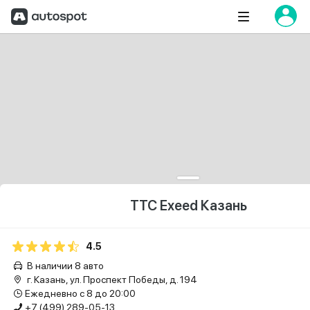
ТТС Exeed Казань
4.5
В наличии 8 авто
г. Казань, ул. Проспект Победы, д. 194
Ежедневно с 8 до 20:00
+7 (499) 289-05-13