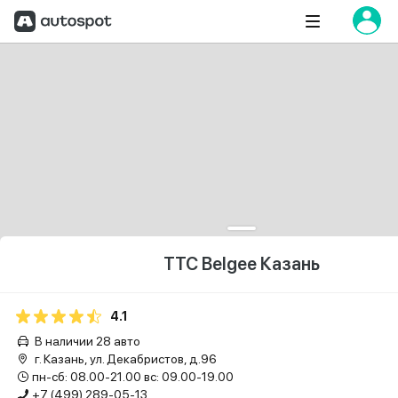
ТТС Belgee Казань
4.1
В наличии 28 авто
г. Казань, ул. Декабристов, д.96
пн-сб: 08.00-21.00 вс: 09.00-19.00
+7 (499) 289-05-13