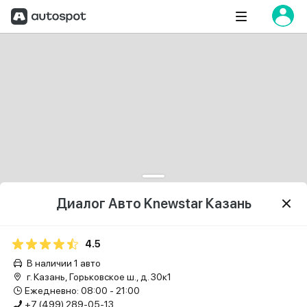
Диалог Авто Knewstar Казань
4.5
В наличии 1 авто
г. Казань, Горьковское ш., д. 30к1
Ежедневно: 08:00 - 21:00
+7 (499) 289-05-13