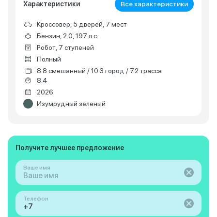
Характеристики
Все характеристики
Кроссовер, 5 дверей, 7 мест
Бензин, 2.0, 197 л.с.
Робот, 7 ступеней
Полный
8.8 смешанный / 10.3 город / 7.2 трасса
8.4
2026
Изумрудный зеленый
Получите лучшее предложение
Ваше имя
Телефон