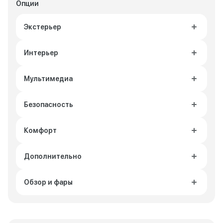
Опции
Экстерьер
Интерьер
Мультимедиа
Безопасность
Комфорт
Дополнительно
Обзор и фары