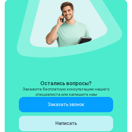
Остались вопросы?
Закажите бесплатную консультацию нашего
специалиста или напишите нам
Заказать звонок
Написать