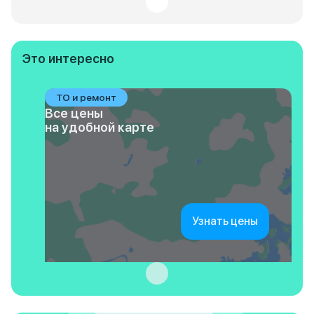
Это интересно
ТО и ремонт
Все цены
на удобной карте
Узнать цены