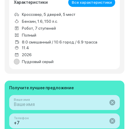
Характеристики
Все характеристики
Кроссовер, 5 дверей, 5 мест
Бензин, 1.6, 150 л.с.
Робот, 7 ступеней
Полный
8.0 смешанный / 10.6 город / 6.9 трасса
11.4
2026
Пудровый серый
Получите лучшее предложение
Ваше имя
Телефон