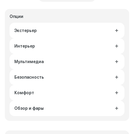
Опции
Экстерьер
Интерьер
Мультимедиа
Безопасность
Комфорт
Обзор и фары