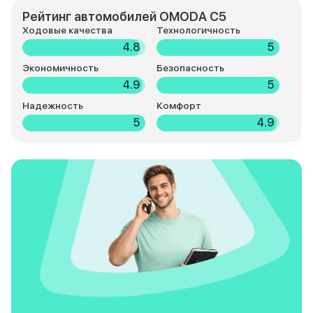
Рейтинг автомобилей OMODA C5
Ходовые качества
Технологичность
4.8
5
Экономичность
Безопасность
4.9
5
Надежность
Комфорт
5
4.9