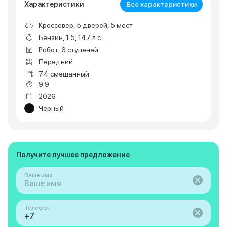
Характеристики
Все характеристики
Кроссовер, 5 дверей, 5 мест
Бензин, 1.5, 147 л.с.
Робот, 6 ступеней
Передний
7.4 смешанный
9.9
2026
Черный
Получите лучшее предложение
Ваше имя
Телефон