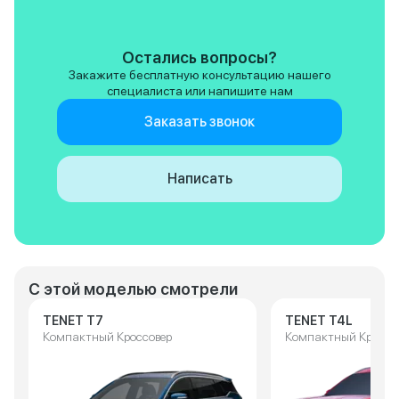
Остались вопросы?
Закажите бесплатную консультацию нашего
специалиста или напишите нам
Заказать звонок
Написать
С этой моделью смотрели
TENET T7
TENET T4L
Компактный Кроссовер
Компактный Кроссо