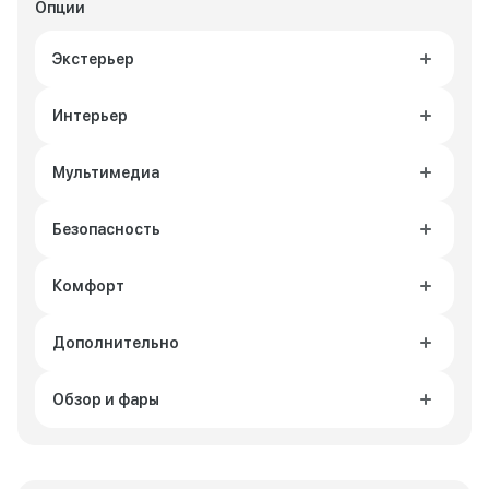
Опции
Экстерьер
Интерьер
Мультимедиа
Безопасность
Комфорт
Дополнительно
Обзор и фары