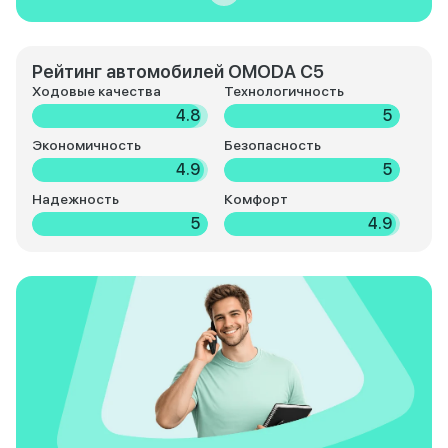
Рейтинг автомобилей OMODA C5
Ходовые качества
Технологичность
4.8
5
Экономичность
Безопасность
4.9
5
Надежность
Комфорт
5
4.9