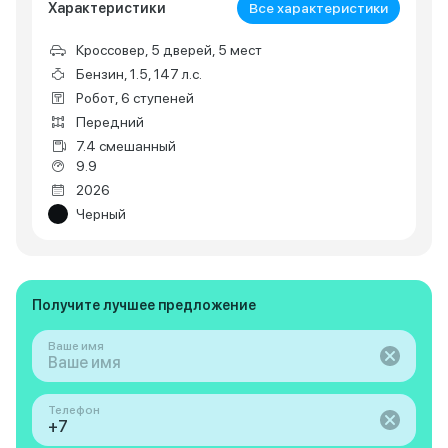
Характеристики
Все характеристики
Кроссовер, 5 дверей, 5 мест
Бензин, 1.5, 147 л.с.
Робот, 6 ступеней
Передний
7.4 смешанный
9.9
2026
Черный
Получите лучшее предложение
Ваше имя
Телефон