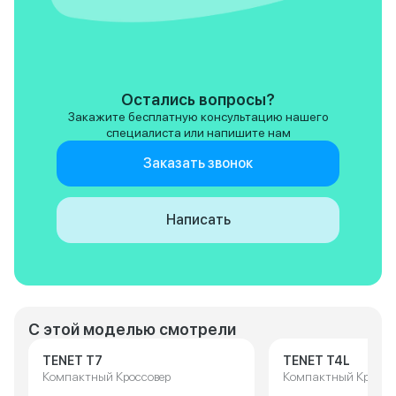
Остались вопросы?
Закажите бесплатную консультацию нашего
специалиста или напишите нам
Заказать звонок
Написать
С этой моделью смотрели
TENET T7
TENET T4L
Компактный Кроссовер
Компактный Кроссо