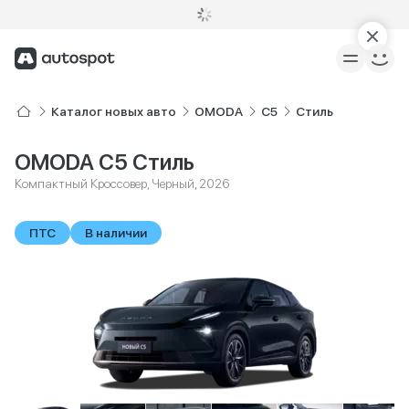
Каталог новых авто
OMODA
C5
Стиль
OMODA C5 Стиль
Компактный Кроссовер, Черный, 2026
ПТС
В наличии