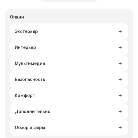
Опции
Экстерьер
Интерьер
Мультимедиа
Безопасность
Комфорт
Дополнительно
Обзор и фары