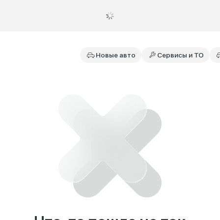
Новые авто
Сервисы и ТО