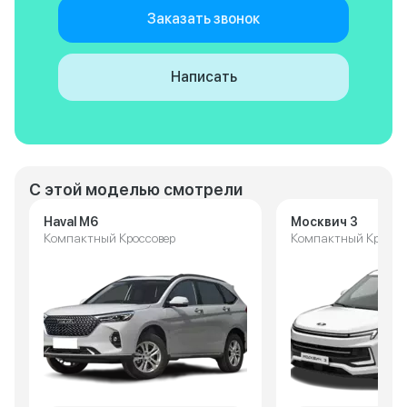
Заказать звонок
Написать
С этой моделью смотрели
Haval M6
Москвич 3
Компактный Кроссовер
Компактный Кроссо