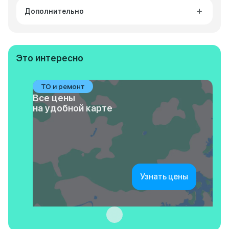
Дополнительно
Это интересно
ТО и ремонт
Все цены
на удобной карте
Узнать цены