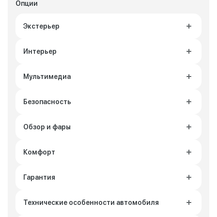
Опции
Экстерьер
Интерьер
Мультимедиа
Безопасность
Обзор и фары
Комфорт
Гарантия
Технические особенности автомобиля