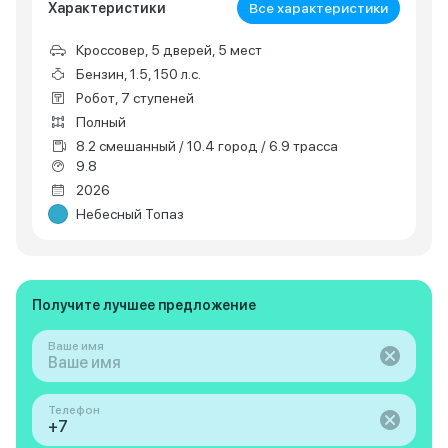
Характеристики
Все характеристики
Кроссовер, 5 дверей, 5 мест
Бензин, 1.5, 150 л.с.
Робот, 7 ступеней
Полный
8.2 смешанный / 10.4 город / 6.9 трасса
9.8
2026
Небесный Топаз
Получите лучшее предложение
Ваше имя
Телефон