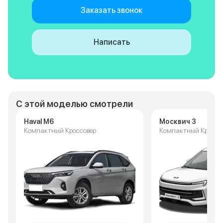
Заказать звонок
Написать
С этой моделью смотрели
Haval M6
Москвич 3
Компактный Кроссовер
Компактный Кроссо