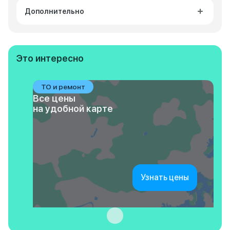
Дополнительно
Это интересно
ТО и ремонт
Все цены
на удобной карте
Узнать цены