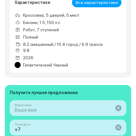
Характеристики
Все характеристики
Кроссовер, 5 дверей, 5 мест
Бензин, 1.5, 150 л.с.
Робот, 7 ступеней
Полный
8.2 смешанный / 10.4 город / 6.9 трасса
9.8
2026
Галактический Черный
Получите лучшее предложение
Ваше имя
Телефон