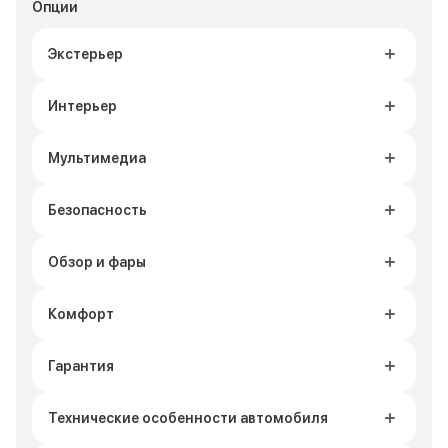
Опции
Экстерьер
Интерьер
Мультимедиа
Безопасность
Обзор и фары
Комфорт
Гарантия
Технические особенности автомобиля