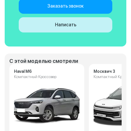
Заказать звонок
Написать
С этой моделью смотрели
Haval M6
Москвич 3
Компактный Кроссовер
Компактный Кроссо