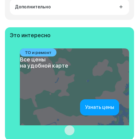
Дополнительно
Это интересно
ТО и ремонт
Все цены
на удобной карте
Узнать цены