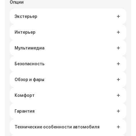
Опции
Экстерьер
Интерьер
Мультимедиа
Безопасность
Обзор и фары
Комфорт
Гарантия
Технические особенности автомобиля