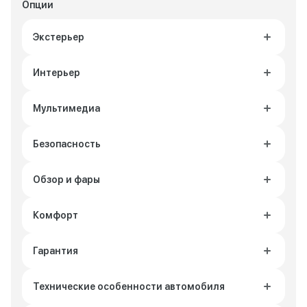
Опции
Экстерьер
Интерьер
Мультимедиа
Безопасность
Обзор и фары
Комфорт
Гарантия
Технические особенности автомобиля