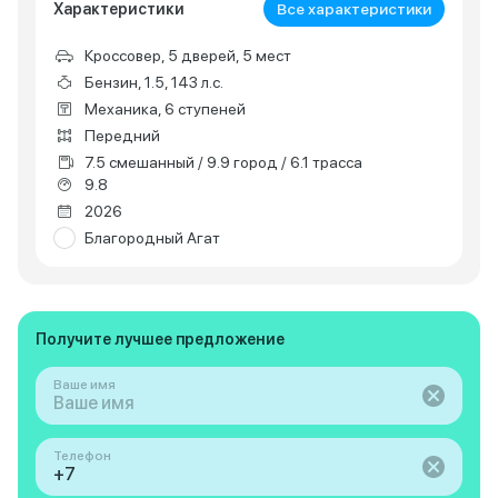
Характеристики
Все характеристики
Кроссовер, 5 дверей, 5 мест
Бензин, 1.5, 143 л.с.
Механика, 6 ступеней
Передний
7.5 смешанный / 9.9 город / 6.1 трасса
9.8
2026
Благородный Агат
Получите лучшее предложение
Ваше имя
Телефон