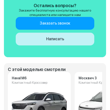
Остались вопросы?
Закажите бесплатную консультацию нашего
специалиста или напишите нам
Заказать звонок
Написать
С этой моделью смотрели
Haval M6
Москвич 3
Компактный Кроссовер
Компактный Кроссо