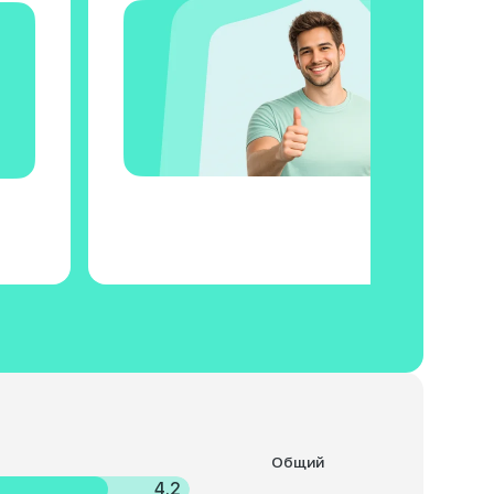
Общий
4.2