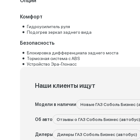
Опции
Комфорт
Гидроусилитель руля
Подогрев зеркал заднего вида
Безопасность
Блокировка дифференциала заднего моста
Тормозная система с ABS
Устройство Эра-Глонасс
Наши клиенты ищут
Модели в наличии
Новые ГАЗ Соболь Бизнес (
Об авто
Отзывы о ГАЗ Соболь Бизнес (автобус
Дилеры
Дилеры ГАЗ Соболь Бизнес (автобус)