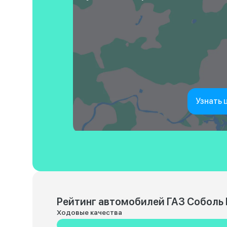
Узнать 
Рейтинг автомобилей ГАЗ Соболь 
Ходовые качества