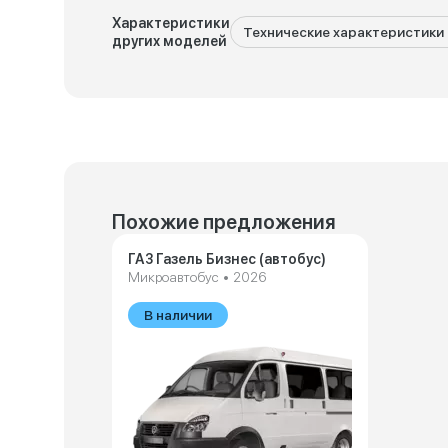
Характеристики
Технические характеристики 
других моделей
Похожие предложения
ГАЗ Газель Бизнес (автобус)
Микроавтобус • 2026
В наличии