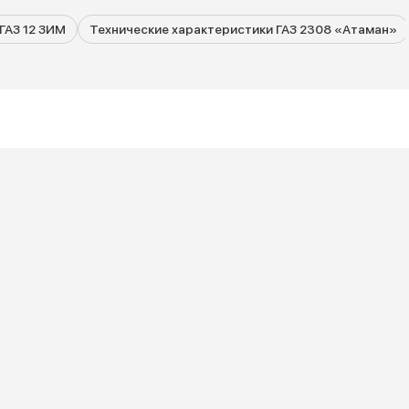
ГАЗ 12 ЗИМ
Технические характеристики ГАЗ 2308 «Атаман»