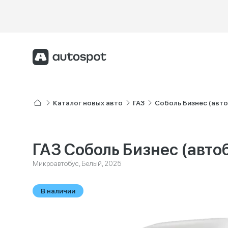
Каталог новых авто
ГАЗ
Соболь Бизнес (авто
ГАЗ Соболь Бизнес (авто
Микроавтобус, Белый, 2025
В наличии