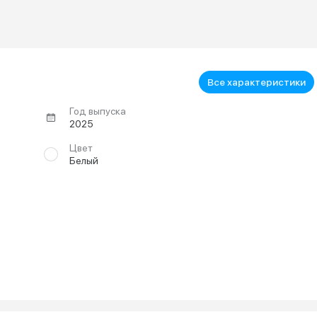
Все характеристики
Год выпуска
2025
Цвет
Белый