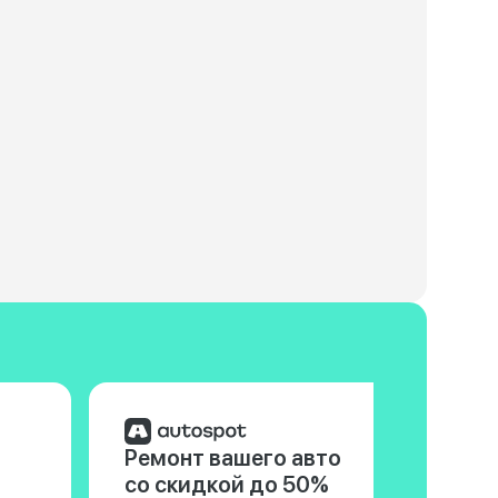
Ремонт вашего авто
со скидкой до 50%