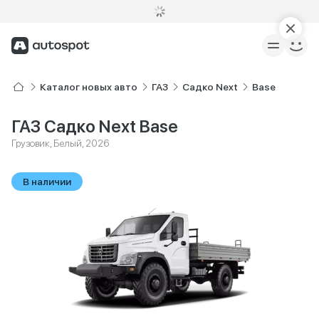
Каталог новых авто
ГАЗ
Садко Next
Base
ГАЗ Садко Next Base
Грузовик, Белый, 2026
В наличии