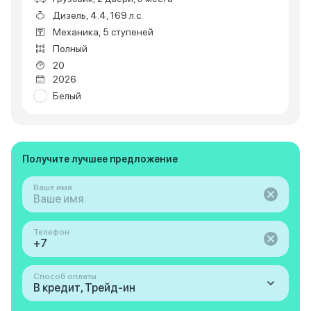
Дизель, 4.4, 169 л.с.
Механика, 5 ступеней
Полный
20
2026
Белый
Получите лучшее предложение
Ваше имя
Телефон
Способ оплаты
В кредит, Трейд-ин