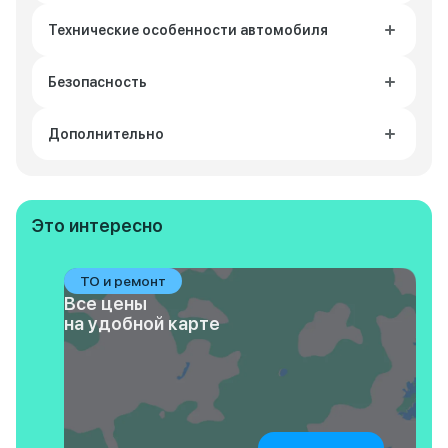
Технические особенности автомобиля
Безопасность
Дополнительно
Это интересно
ТО и ремонт
Все цены
на удобной карте