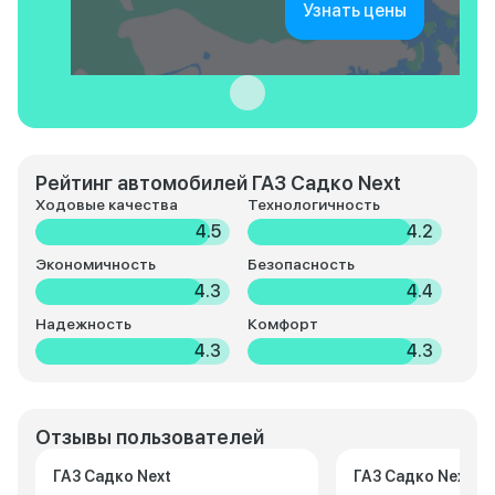
Узнать цены
Рейтинг автомобилей ГАЗ Садко Next
Ходовые качества
Технологичность
4.5
4.2
Экономичность
Безопасность
4.3
4.4
Надежность
Комфорт
4.3
4.3
Отзывы пользователей
ГАЗ Садко Next
ГАЗ Садко Next