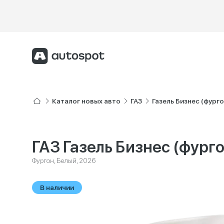
Каталог новых авто
ГАЗ
Газель Бизнес (фурго
ГАЗ Газель Бизнес (фурго
Фургон, Белый, 2026
В наличии