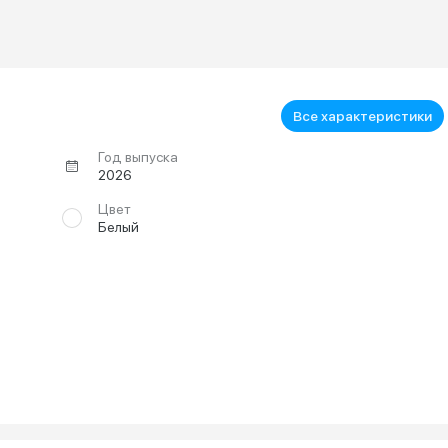
Все характеристики
Год выпуска
2026
Цвет
Белый