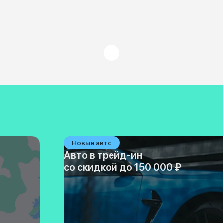
Новые авто
Авто в трейд-ин
со скидкой до 150 000 ₽