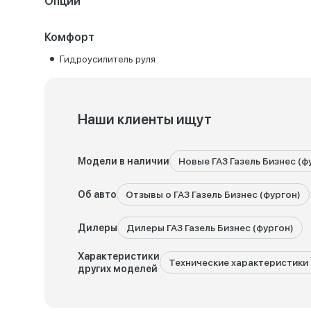
Опции
Комфорт
Гидроусилитель руля
Наши клиенты ищут
Модели в наличии
Новые ГАЗ Газель Бизнес (ф
Об авто
Отзывы о ГАЗ Газель Бизнес (фургон)
Дилеры
Дилеры ГАЗ Газель Бизнес (фургон)
Характеристики
Технические характеристики 
других моделей