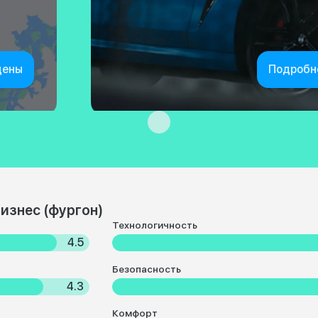
цены
Подробн
изнес (фургон)
Технологичность
4.5
Безопасность
4.3
Комфорт