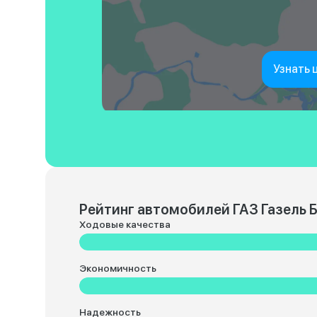
Узнать 
Рейтинг автомобилей ГАЗ Газель Б
Ходовые качества
Экономичность
Надежность